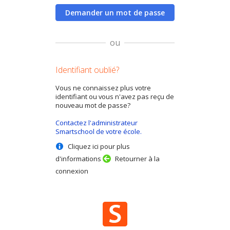
Demander un mot de passe
ou
Identifiant oublié?
Vous ne connaissez plus votre
identifiant ou vous n'avez pas reçu de
nouveau mot de passe?
Contactez l'administrateur
Smartschool de votre école.
Cliquez ici pour plus
d'informations
Retourner à la
connexion