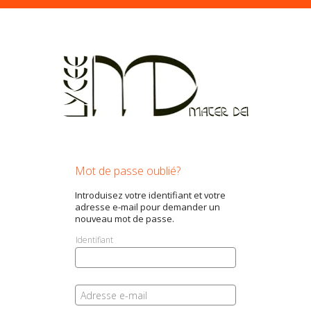
Mot de passe oublié?
Introduisez votre identifiant et votre
adresse e-mail pour demander un
nouveau mot de passe.
Identifiant
Adresse e-mail